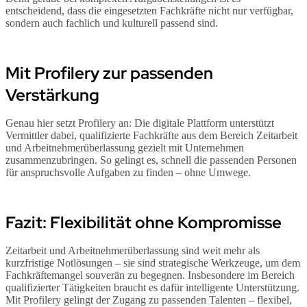
entscheidend, dass die eingesetzten Fachkräfte nicht nur verfügbar,
sondern auch fachlich und kulturell passend sind.
Mit Profilery zur passenden
Verstärkung
Genau hier setzt Profilery an: Die digitale Plattform unterstützt
Vermittler dabei, qualifizierte Fachkräfte aus dem Bereich Zeitarbeit
und Arbeitnehmerüberlassung gezielt mit Unternehmen
zusammenzubringen. So gelingt es, schnell die passenden Personen
für anspruchsvolle Aufgaben zu finden – ohne Umwege.
Fazit: Flexibilität ohne Kompromisse
Zeitarbeit und Arbeitnehmerüberlassung sind weit mehr als
kurzfristige Notlösungen – sie sind strategische Werkzeuge, um dem
Fachkräftemangel souverän zu begegnen. Insbesondere im Bereich
qualifizierter Tätigkeiten braucht es dafür intelligente Unterstützung.
Mit Profilery gelingt der Zugang zu passenden Talenten – flexibel,