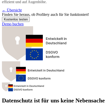
effizient und auf Augenhöhe.
←
Übersicht
Finden Sie heraus, ob
Profilery
auch für Sie funktioniert!
Kostenlos testen
Demo buchen
Datenschutz ist für uns keine Nebensache