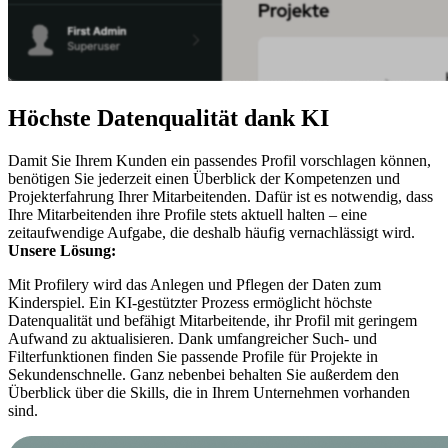
Höchste Datenqualität dank KI
Damit Sie Ihrem Kunden ein passendes Profil vorschlagen können,
benötigen Sie jederzeit einen Überblick der Kompetenzen und
Projekterfahrung Ihrer Mitarbeitenden. Dafür ist es notwendig, dass
Ihre Mitarbeitenden ihre Profile stets aktuell halten – eine
zeitaufwendige Aufgabe, die deshalb häufig vernachlässigt wird.
Unsere Lösung:
Mit Profilery wird das Anlegen und Pflegen der Daten zum
Kinderspiel. Ein KI-gestützter Prozess ermöglicht höchste
Datenqualität und befähigt Mitarbeitende, ihr Profil mit geringem
Aufwand zu aktualisieren. Dank umfangreicher Such- und
Filterfunktionen finden Sie passende Profile für Projekte in
Sekundenschnelle. Ganz nebenbei behalten Sie außerdem den
Überblick über die Skills, die in Ihrem Unternehmen vorhanden
sind.