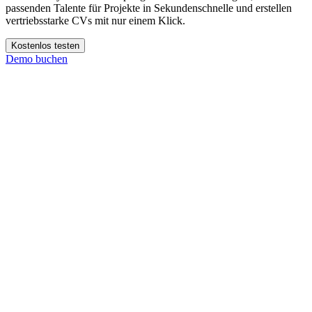
passenden Talente für Projekte in Sekundenschnelle und erstellen
vertriebsstarke CVs mit nur einem Klick.
Kostenlos testen
Demo buchen