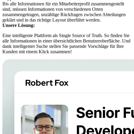
Bis alle Informationen für ein Mitarbeiterprofil zusammengestellt
sind, müssen Informationen von verschiedenen Orten
zusammengetragen, unzählige Rückfragen zwischen Abteilungen
geklärt und in das richtige Layout überführt werden.
Unsere Lösung:
Eine intelligente Plattform als Single Source of Truth. So finden Sie
alle Informationen in einer übersichtlichen Benutzeroberfläche. Und
dank intelligenter Suche stellen Sie passende Vorschläge für Ihre
Kunden mit einem Klick zusammen!