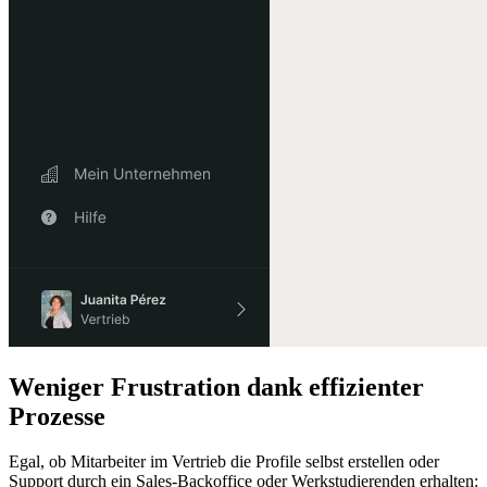
Weniger Frustration dank effizienter
Prozesse
Egal, ob Mitarbeiter im Vertrieb die Profile selbst erstellen oder
Support durch ein Sales-Backoffice oder Werkstudierenden erhalten: