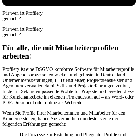
Für wen ist Profilery
gemacht?
Für wen ist Profilery
gemacht?
Für alle, die mit Mitarbeiterprofilen
arbeiten!
Profilery ist eine DSGVO-konforme Software für Mitarbeiterprofile
und Angebotsprozesse, entwickelt und gehostet in Deutschland.
Unternehmensberatungen, IT-Dienstleister, Projektdienstleister und
Agenturen verwalten damit Skills und Projekterfahrungen zentral,
finden in Sekunden passende Profile für Projekte und bereiten diese
für Kundenangebote im eigenen Firmendesign auf – als Word- oder
PDF-Dokument oder online als Webseite.
Wenn Sie Profile Ihrer Mitarbeiterinnen und Mitarbeiter für den
Kunden erstellen, haben Sie vermutlich mindestens eine der
folgenden Erfahrungen gemacht:
1. Die Prozesse zur Erstellung und Pflege der Profile sind