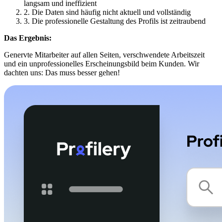
langsam und ineffizient
2. Die Daten sind häufig nicht aktuell und vollständig
3. Die professionelle Gestaltung des Profils ist zeitraubend
Das Ergebnis:
Genervte Mitarbeiter auf allen Seiten, verschwendete Arbeitszeit
und ein unprofessionelles Erscheinungsbild beim Kunden. Wir
dachten uns: Das muss besser gehen!