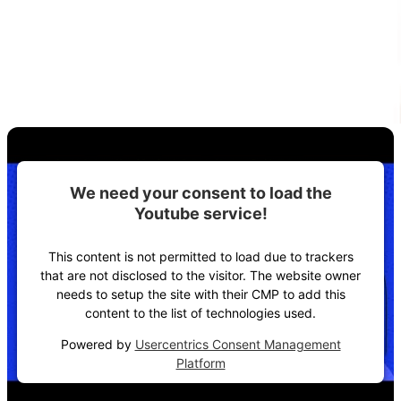
We need your consent to load the
Youtube service!
This content is not permitted to load due to trackers
that are not disclosed to the visitor. The website owner
needs to setup the site with their CMP to add this
content to the list of technologies used.
Powered by
Usercentrics Consent Management
Platform