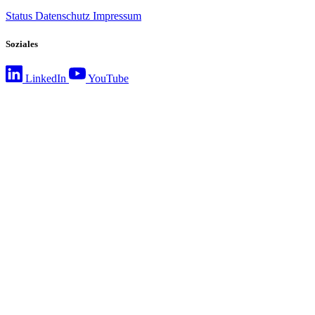
Status
Datenschutz
Impressum
Soziales
LinkedIn
YouTube