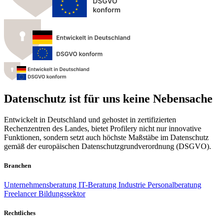
Datenschutz ist für uns keine Nebensache
Entwickelt in Deutschland und gehostet in zertifizierten
Rechenzentren des Landes, bietet Profilery nicht nur innovative
Funktionen, sondern setzt auch höchste Maßstäbe im Datenschutz
gemäß der europäischen Datenschutzgrundverordnung (DSGVO).
Branchen
Unternehmensberatung
IT-Beratung
Industrie
Personalberatung
Freelancer
Bildungssektor
Rechtliches