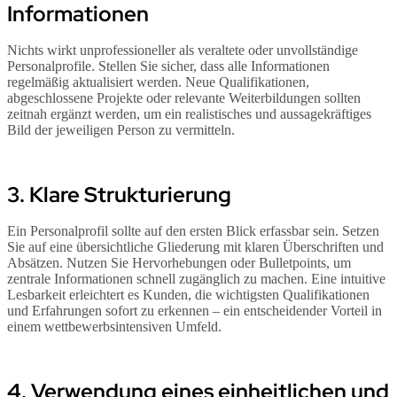
Informationen
Nichts wirkt unprofessioneller als veraltete oder unvollständige
Personalprofile. Stellen Sie sicher, dass alle Informationen
regelmäßig aktualisiert werden. Neue Qualifikationen,
abgeschlossene Projekte oder relevante Weiterbildungen sollten
zeitnah ergänzt werden, um ein realistisches und aussagekräftiges
Bild der jeweiligen Person zu vermitteln.
3. Klare Strukturierung
Ein Personalprofil sollte auf den ersten Blick erfassbar sein. Setzen
Sie auf eine übersichtliche Gliederung mit klaren Überschriften und
Absätzen. Nutzen Sie Hervorhebungen oder Bulletpoints, um
zentrale Informationen schnell zugänglich zu machen. Eine intuitive
Lesbarkeit erleichtert es Kunden, die wichtigsten Qualifikationen
und Erfahrungen sofort zu erkennen – ein entscheidender Vorteil in
einem wettbewerbsintensiven Umfeld.
4. Verwendung eines einheitlichen und