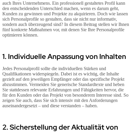
auch Ihres Unternehmens. Ein professionell gestaltetes Profil kann
den entscheidenden Unterschied machen, wenn es darum geht,
Kunden zu gewinnen und Projekte zu akquirieren. Doch wie lassen
sich Personalprofile so gestalten, dass sie nicht nur informativ,
sondern auch überzeugend sind? In diesem Beitrag stellen wir Ihnen
fünf konkrete Maßnahmen vor, mit denen Sie Ihre Personalprofile
optimieren können.
1. Individuelle Anpassung von Inhalten
Jedes Personalprofil sollte die individuellen Stärken und
Qualifikationen widerspiegeln. Dabei ist es wichtig, die Inhalte
gezielt auf den jeweiligen Empfänger oder das spezifische Projekt
abzustimmen. Vermeiden Sie generische Standardtexte und heben
Sie stattdessen relevante Erfahrungen und Fähigkeiten hervor, die
für den Kunden oder das Projekt von besonderem Interesse sind. So
zeigen Sie auch, dass Sie sich intensiv mit den Anforderungen
auseinandergesetzt – und diese verstanden – haben.
2. Sicherstellung der Aktualität von