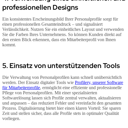
professionellen Designs
Ein konsistentes Erscheinungsbild Ihrer Personalprofile sorgt für
einen professionellen Gesamteindruck – und signalisiert
Verlässlichkeit. Nutzen Sie ein einheitliches Layout und verwenden
Sie die Farben Ihres Unternehmens. So können Kunden direkt auf
den ersten Blick erkennen, dass ein Mitarbeiterprofil von Ihnen
kommt.
5. Einsatz von unterstützenden Tools
Die Verwaltung von Personalprofilen kann schnell unübersichtlich
werden. Der Einsatz digitaler Tools wie
Profilery, unserer Software
für Mitarbeiterprofile
, ermöglicht eine effiziente und professionelle
Pflege von Personalprofilen. Mit einer spezialisierten
Softwarelösung lassen sich Profile zentral verwalten, aktualisieren
und anpassen – das reduziert Fehler und vereinfacht den gesamten
Prozess. Digitalisierung bietet hier einen klaren Vorteil: Sie sparen
Zeit und stellen sicher, dass alle Profile stets in optimaler Qualität
vorliegen.