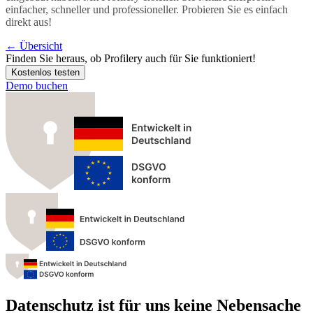
einfacher, schneller und professioneller. Probieren Sie es einfach
direkt aus!
←
Übersicht
Finden Sie heraus, ob
Profilery
auch für Sie funktioniert!
Kostenlos testen
Demo buchen
Datenschutz ist für uns keine Nebensache