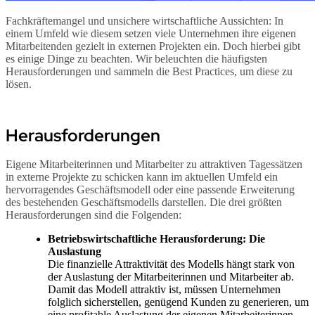
Fachkräftemangel und unsichere wirtschaftliche Aussichten: In
einem Umfeld wie diesem setzen viele Unternehmen ihre eigenen
Mitarbeitenden gezielt in externen Projekten ein. Doch hierbei gibt
es einige Dinge zu beachten. Wir beleuchten die häufigsten
Herausforderungen und sammeln die Best Practices, um diese zu
lösen.
Herausforderungen
Eigene Mitarbeiterinnen und Mitarbeiter zu attraktiven Tagessätzen
in externe Projekte zu schicken kann im aktuellen Umfeld ein
hervorragendes Geschäftsmodell oder eine passende Erweiterung
des bestehenden Geschäftsmodells darstellen. Die drei größten
Herausforderungen sind die Folgenden:
Betriebswirtschaftliche Herausforderung: Die
Auslastung
Die finanzielle Attraktivität des Modells hängt stark von
der Auslastung der Mitarbeiterinnen und Mitarbeiter ab.
Damit das Modell attraktiv ist, müssen Unternehmen
folglich sicherstellen, genügend Kunden zu generieren, um
eine profitable Auslastung der eigenen Mitarbeiterinnen